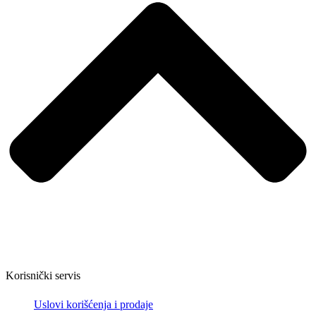
Korisnički servis
Uslovi korišćenja i prodaje