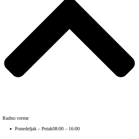
Radno vreme
Ponedeljak – Petak
08:00 – 16:00