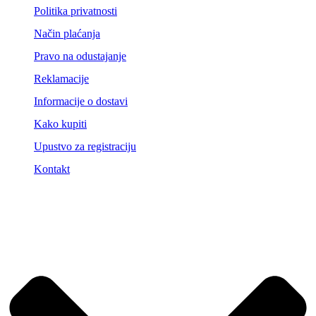
Politika privatnosti
Način plaćanja
Pravo na odustajanje
Reklamacije
Informacije o dostavi
Kako kupiti
Upustvo za registraciju
Kontakt