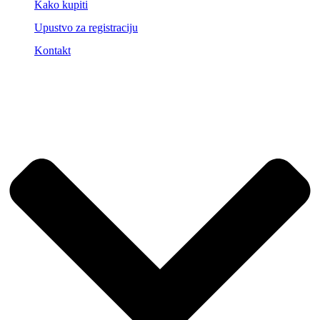
Kako kupiti
Upustvo za registraciju
Kontakt