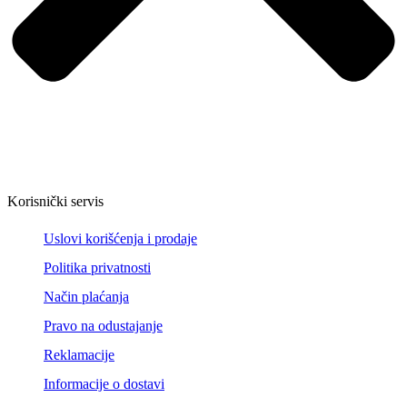
Korisnički servis
Uslovi korišćenja i prodaje
Politika privatnosti
Način plaćanja
Pravo na odustajanje
Reklamacije
Informacije o dostavi