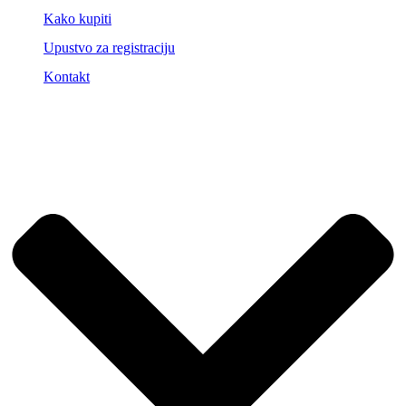
Kako kupiti
Upustvo za registraciju
Kontakt