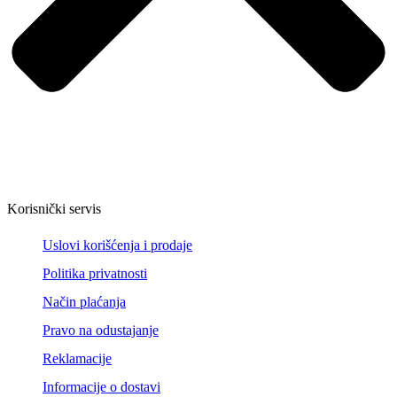
Korisnički servis
Uslovi korišćenja i prodaje
Politika privatnosti
Način plaćanja
Pravo na odustajanje
Reklamacije
Informacije o dostavi