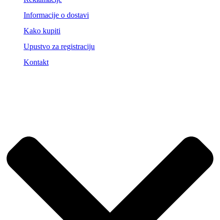
Informacije o dostavi
Kako kupiti
Upustvo za registraciju
Kontakt