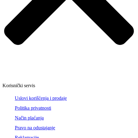
Korisnički servis
Uslovi korišćenja i prodaje
Politika privatnosti
Način plaćanja
Pravo na odustajanje
Reklamacije