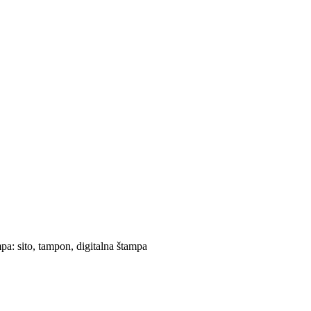
a: sito, tampon, digitalna štampa