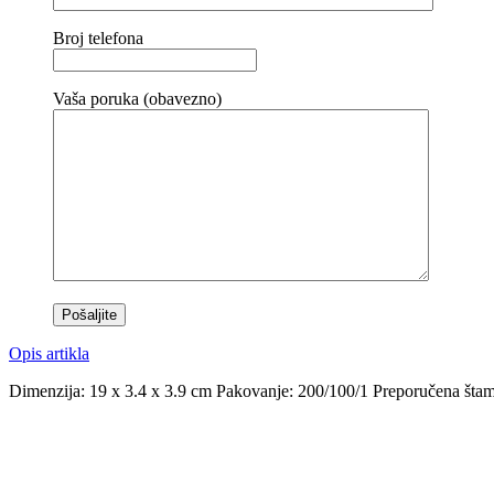
Broj telefona
Vaša poruka (obavezno)
Opis artikla
Dimenzija: 19 x 3.4 x 3.9 cm Pakovanje: 200/100/1 Preporučena štamp