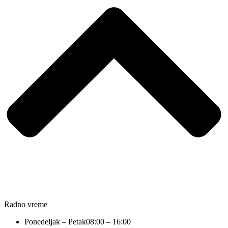
Radno vreme
Ponedeljak – Petak
08:00 – 16:00