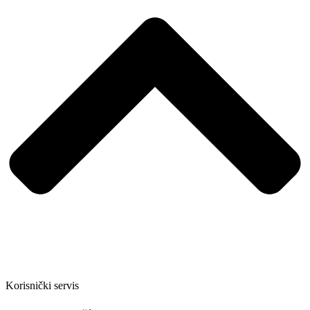
Korisnički servis