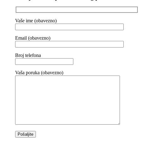
Vaše ime (obavezno)
Email (obavezno)
Broj telefona
Vaša poruka (obavezno)