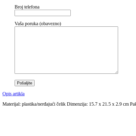
Broj telefona
Vaša poruka (obavezno)
Opis artikla
Materijal: plastika/nerđajući čelik Dimenzija: 15.7 x 21.5 x 2.9 cm 