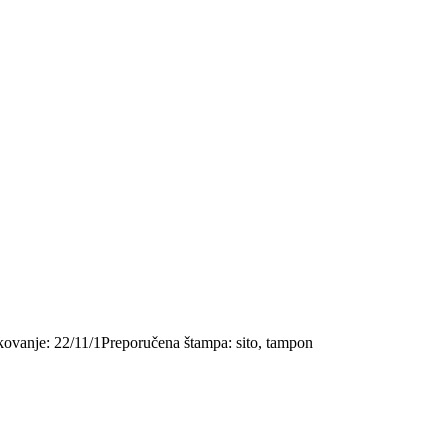
Pakovanje: 22/11/1Preporučena štampa: sito, tampon