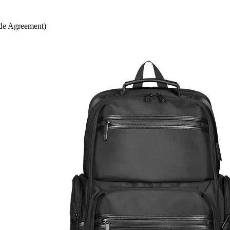
e Agreement)