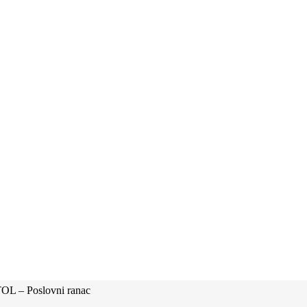
L – Poslovni ranac