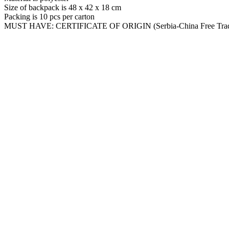
Size of backpack is 48 x 42 x 18 cm
Packing is 10 pcs per carton
MUST HAVE: CERTIFICATE OF ORIGIN (Serbia-China Free Trad