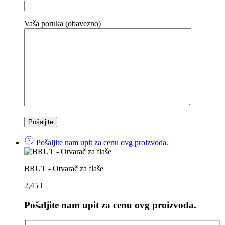
Vaša poruka (obavezno)
Pošaljite nam upit za cenu ovg proizvoda.
BRUT - Otvarač za flaše
2,45
€
Pošaljite nam upit za cenu ovg proizvoda.