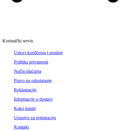
Korisnički servis
Uslovi korišćenja i prodaje
Politika privatnosti
Način plaćanja
Pravo na odustajanje
Reklamacije
Informacije o dostavi
Kako kupiti
Upustvo za registraciju
Kontakt