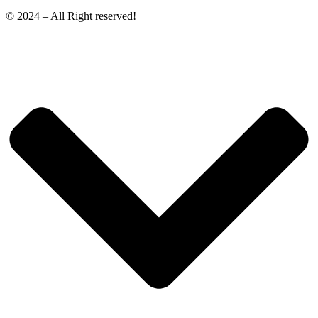
© 2024 – All Right reserved!