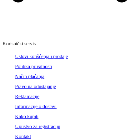
Korisnički servis
Uslovi korišćenja i prodaje
Politika privatnosti
Način plaćanja
Pravo na odustajanje
Reklamacije
Informacije o dostavi
Kako kupiti
Upustvo za registraciju
Kontakt