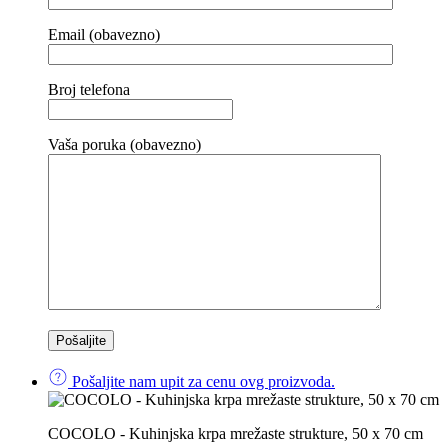
Email (obavezno)
Broj telefona
Vaša poruka (obavezno)
Pošaljite nam upit za cenu ovg proizvoda.
COCOLO - Kuhinjska krpa mrežaste strukture, 50 x 70 cm