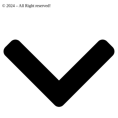
© 2024 – All Right reserved!