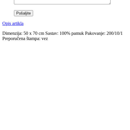
Opis artikla
Dimenzija: 50 x 70 cm Sastav: 100% pamuk Pakovanje: 200/10/1
Preporučena štampa: vez