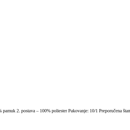
% pamuk 2. postava – 100% poliester Pakovanje: 10/1 Preporučena štamp