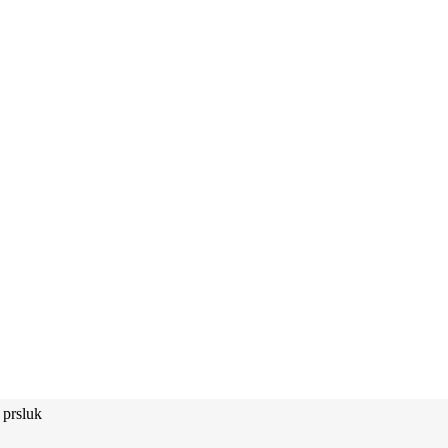
prsluk