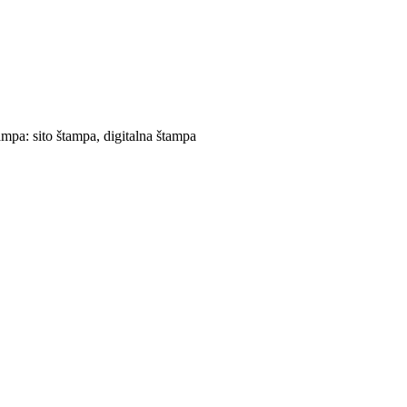
mpa: sito štampa, digitalna štampa