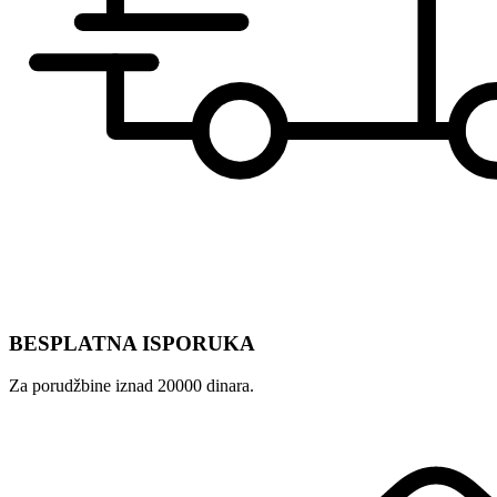
BESPLATNA ISPORUKA
Za porudžbine iznad 20000 dinara.