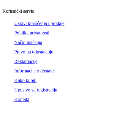
Korisnički servis
Uslovi korišćenja i prodaje
Politika privatnosti
Način plaćanja
Pravo na odustajanje
Reklamacije
Informacije o dostavi
Kako kupiti
Upustvo za registraciju
Kontakt