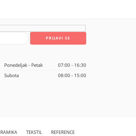
Ponedeljak - Petak
07:00 - 16:30
Subota
08:00 - 15:00
ERAMIKA
TEKSTIL
REFERENCE