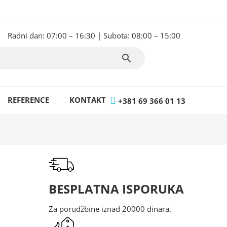
Radni dan: 07:00 – 16:30 | Subota: 08:00 – 15:00
REFERENCE
KONTAKT
+381 69 366 01 13
BESPLATNA ISPORUKA
Za porudžbine iznad 20000 dinara.