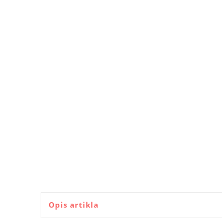
Opis artikla