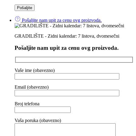
Pošaljite nam upit za cenu ovg proizvoda.
GRADILIŠTE - Zidni kalendar: 7 listova, dvomesečni
Pošaljite nam upit za cenu ovg proizvoda.
Vaše ime (obavezno)
Email (obavezno)
Broj telefona
Vaša poruka (obavezno)