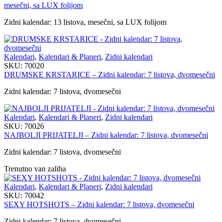
mesečni, sa LUX folijom
Zidni kalendar: 13 listova, mesečni, sa LUX folijom
Kalendari
,
Kalendari & Planeri
,
Zidni kalendari
SKU:
70020
DRUMSKE KRSTARICE – Zidni kalendar: 7 listova, dvomesečni
Zidni kalendar: 7 listova, dvomesečni
Kalendari
,
Kalendari & Planeri
,
Zidni kalendari
SKU:
70026
NAJBOLJI PRIJATELJI – Zidni kalendar: 7 listova, dvomesečni
Zidni kalendar: 7 listova, dvomesečni
Trenutno van zaliha
Kalendari
,
Kalendari & Planeri
,
Zidni kalendari
SKU:
70042
SEXY HOTSHOTS – Zidni kalendar: 7 listova, dvomesečni
Zidni kalendar: 7 listova, dvomesečni