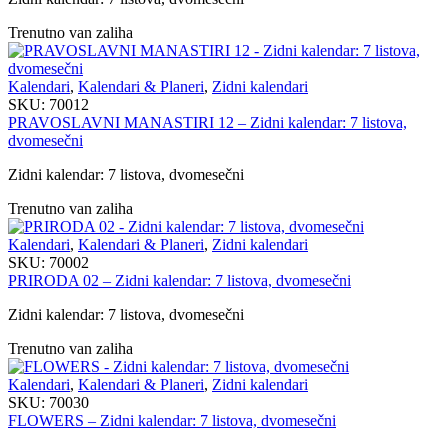
Trenutno van zaliha
Kalendari
,
Kalendari & Planeri
,
Zidni kalendari
SKU:
70012
PRAVOSLAVNI MANASTIRI 12 – Zidni kalendar: 7 listova,
dvomesečni
Zidni kalendar: 7 listova, dvomesečni
Trenutno van zaliha
Kalendari
,
Kalendari & Planeri
,
Zidni kalendari
SKU:
70002
PRIRODA 02 – Zidni kalendar: 7 listova, dvomesečni
Zidni kalendar: 7 listova, dvomesečni
Trenutno van zaliha
Kalendari
,
Kalendari & Planeri
,
Zidni kalendari
SKU:
70030
FLOWERS – Zidni kalendar: 7 listova, dvomesečni