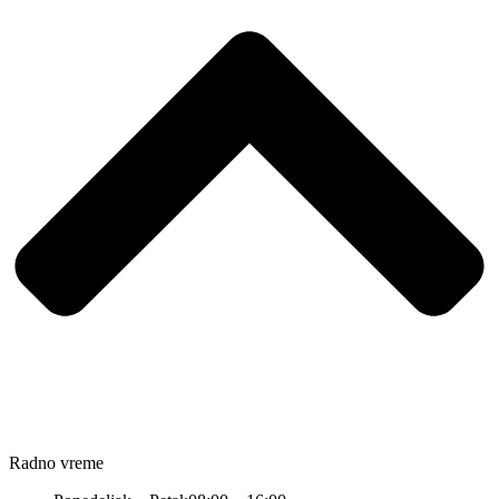
Radno vreme