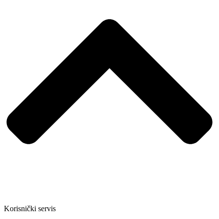
Korisnički servis