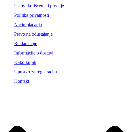
Uslovi korišćenja i prodaje
Politika privatnosti
Način plaćanja
Pravo na odustajanje
Reklamacije
Informacije o dostavi
Kako kupiti
Upustvo za registraciju
Kontakt