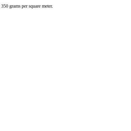
is 350 grams per square meter.