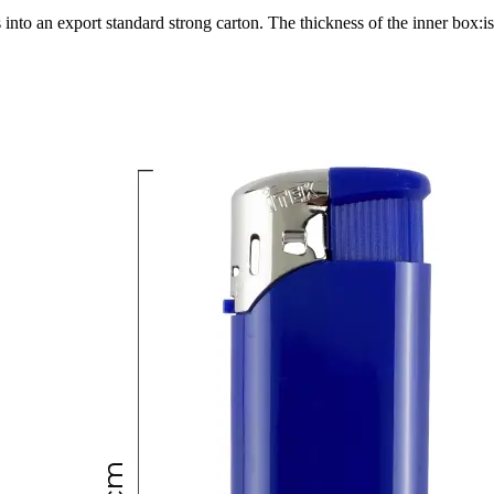
s into an export standard strong carton. The thickness of the inner box: