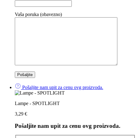
Vaša poruka (obavezno)
Pošaljite nam upit za cenu ovg proizvoda.
Lampe - SPOTLIGHT
3,29
€
Pošaljite nam upit za cenu ovg proizvoda.