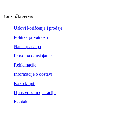
Korisnički servis
Uslovi korišćenja i prodaje
Politika privatnosti
Način plaćanja
Pravo na odustajanje
Reklamacije
Informacije o dostavi
Kako kupiti
Upustvo za registraciju
Kontakt