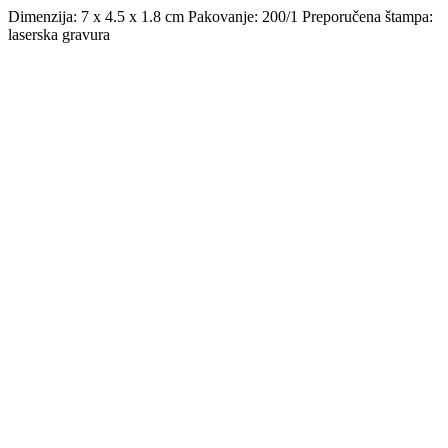
Dimenzija: 7 x 4.5 x 1.8 cm Pakovanje: 200/1 Preporučena štampa:
laserska gravura