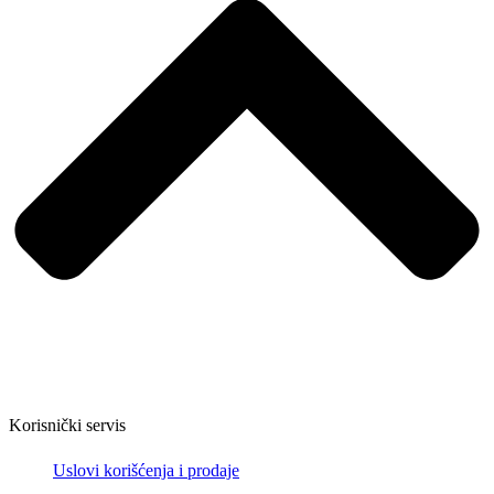
Korisnički servis
Uslovi korišćenja i prodaje