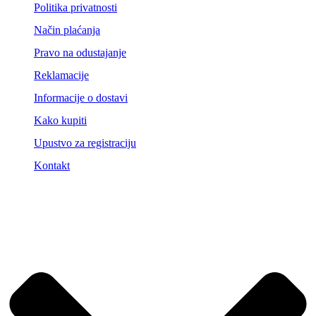
Politika privatnosti
Način plaćanja
Pravo na odustajanje
Reklamacije
Informacije o dostavi
Kako kupiti
Upustvo za registraciju
Kontakt