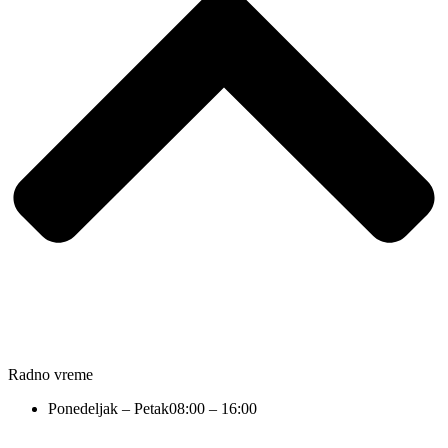
Radno vreme
Ponedeljak – Petak
08:00 – 16:00