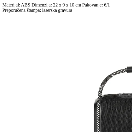
Materijal: ABS Dimenzija: 22 x 9 x 10 cm Pakovanje: 6/1
Preporučena štampa: laserska gravura