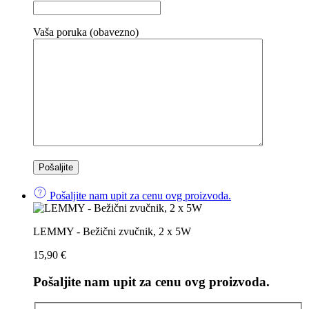
Vaša poruka (obavezno)
Pošaljite nam upit za cenu ovg proizvoda.
LEMMY - Bežični zvučnik, 2 x 5W
15,90
€
Pošaljite nam upit za cenu ovg proizvoda.