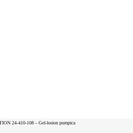
ION 24-410-108 – Gel-losion pumpica