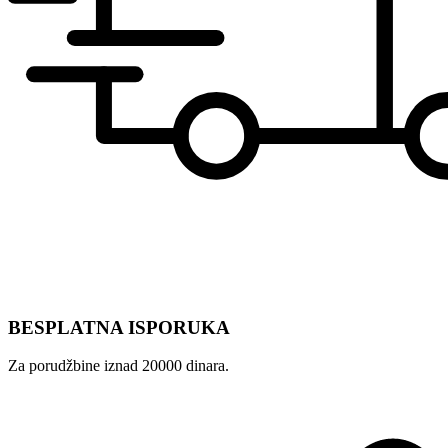
BESPLATNA ISPORUKA
Za porudžbine iznad 20000 dinara.