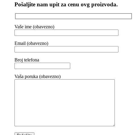
Pošaljite nam upit za cenu ovg proizvoda.
Vaše ime (obavezno)
Email (obavezno)
Broj telefona
Vaša poruka (obavezno)