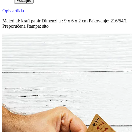
Opis artikla
Materijal: kraft papir Dimenzija : 9 x 6 x 2 cm Pakovanje: 216/54/1
Preporučena štampa: sito