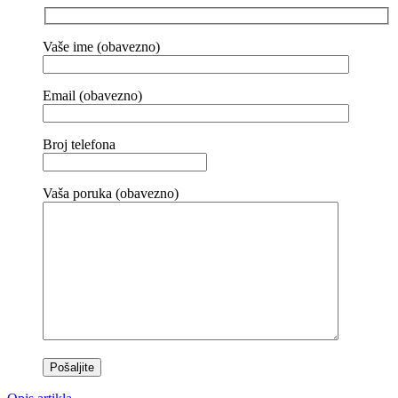
Vaše ime (obavezno)
Email (obavezno)
Broj telefona
Vaša poruka (obavezno)