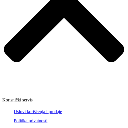
Korisnički servis
Uslovi korišćenja i prodaje
Politika privatnosti