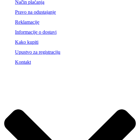
Način plaćanja
Pravo na odustajanje
Reklamacije
Informacije o dostavi
Kako kupiti
Upustvo za registraciju
Kontakt