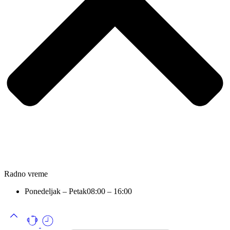
Radno vreme
Ponedeljak – Petak
08:00 – 16:00