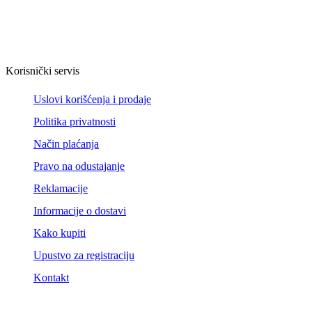
Korisnički servis
Uslovi korišćenja i prodaje
Politika privatnosti
Način plaćanja
Pravo na odustajanje
Reklamacije
Informacije o dostavi
Kako kupiti
Upustvo za registraciju
Kontakt