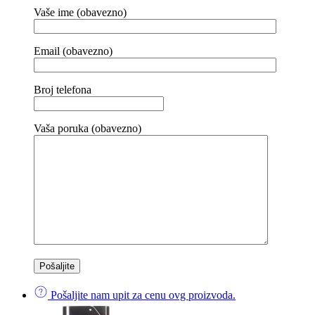
Vaše ime (obavezno)
Email (obavezno)
Broj telefona
Vaša poruka (obavezno)
Pošaljite nam upit za cenu ovg proizvoda.