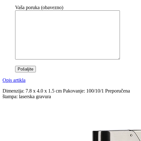
Vaša poruka (obavezno)
Opis artikla
Dimenzija: 7.8 x 4.0 x 1.5 cm Pakovanje: 100/10/1 Preporučena
štampa: laserska gravura