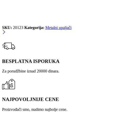
SKU:
20123
Kategorija:
Metalni upaljači
BESPLATNA ISPORUKA
Za porudžbine iznad 20000 dinara.
NAJPOVOLJNIJE CENE
Proizvođači smo, nudimo najbolje cene.