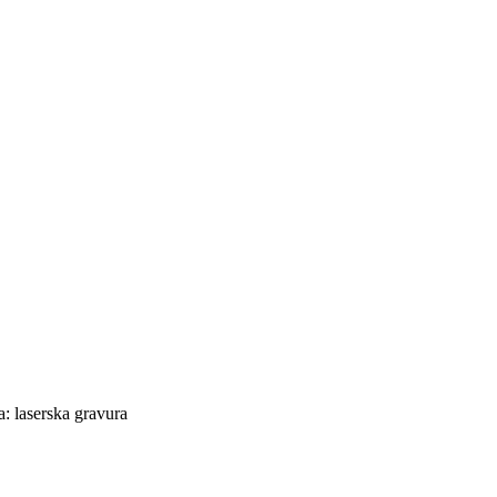
: laserska gravura