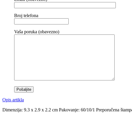
Broj telefona
Vaša poruka (obavezno)
Opis artikla
Dimenzija: 9.3 x 2.9 x 2.2 cm Pakovanje: 60/10/1 Preporučena štampa