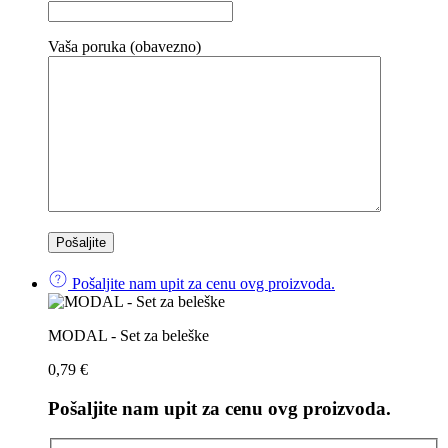
Vaša poruka (obavezno)
Pošaljite nam upit za cenu ovg proizvoda.
MODAL - Set za beleške
0,79
€
Pošaljite nam upit za cenu ovg proizvoda.