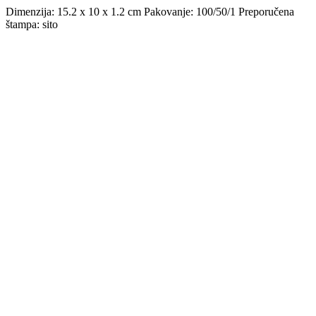
Dimenzija: 15.2 x 10 x 1.2 cm Pakovanje: 100/50/1 Preporučena
štampa: sito