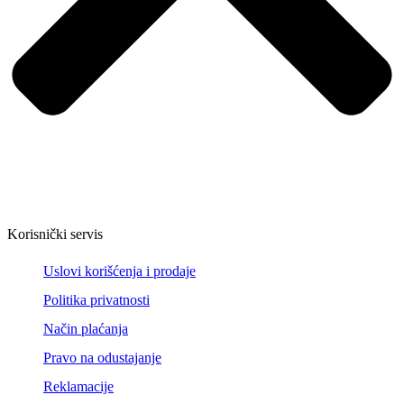
Korisnički servis
Uslovi korišćenja i prodaje
Politika privatnosti
Način plaćanja
Pravo na odustajanje
Reklamacije