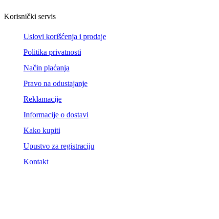
Korisnički servis
Uslovi korišćenja i prodaje
Politika privatnosti
Način plaćanja
Pravo na odustajanje
Reklamacije
Informacije o dostavi
Kako kupiti
Upustvo za registraciju
Kontakt