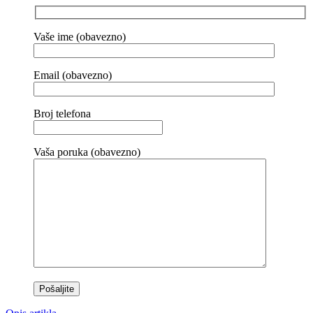
Vaše ime (obavezno)
Email (obavezno)
Broj telefona
Vaša poruka (obavezno)