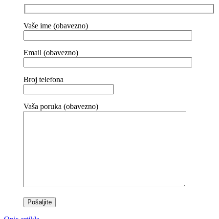
Vaše ime (obavezno)
Email (obavezno)
Broj telefona
Vaša poruka (obavezno)