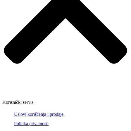
Korisnički servis
Uslovi korišćenja i prodaje
Politika privatnosti