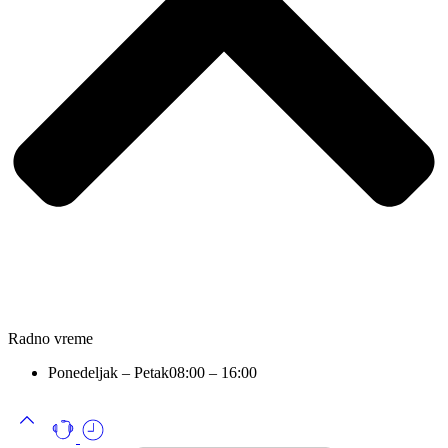
Radno vreme
Ponedeljak – Petak
08:00 – 16:00