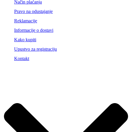
Način plaćanja
Pravo na odustajanje
Reklamacije
Informacije o dostavi
Kako kupiti
Upustvo za registraciju
Kontakt