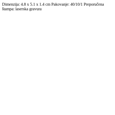
Dimenzija: 4.8 x 5.1 x 1.4 cm Pakovanje: 40/10/1 Preporučena
štampa: laserska gravura