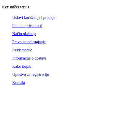
Korisnički servis
Uslovi korišćenja i prodaje
Politika privatnosti
Način plaćanja
Pravo na odustajanje
Reklamacije
Informacije o dostavi
Kako kupiti
Upustvo za registraciju
Kontakt