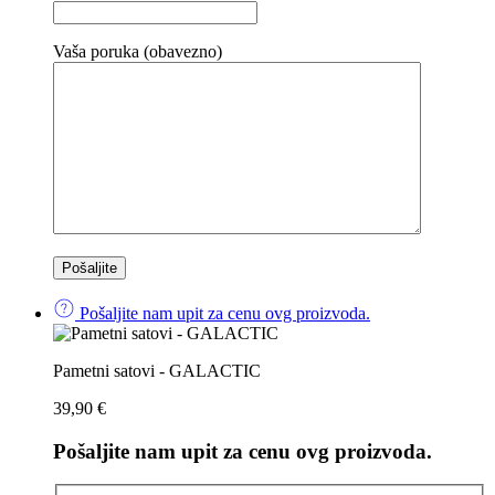
Vaša poruka (obavezno)
Pošaljite nam upit za cenu ovg proizvoda.
Pametni satovi - GALACTIC
39,90
€
Pošaljite nam upit za cenu ovg proizvoda.