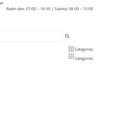
bac
Radni dan: 07:00 – 16:30 | Subota: 08:00 – 15:00
Categories
Categories