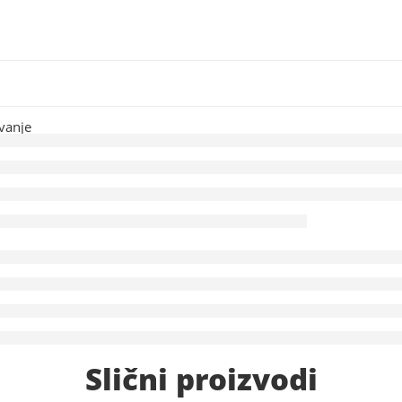
vanje
Slični proizvodi