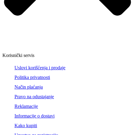
Korisnički servis
Uslovi korišćenja i prodaje
Politika privatnosti
Način plaćanja
Pravo na odustajanje
Reklamacije
Informacije o dostavi
Kako kupiti