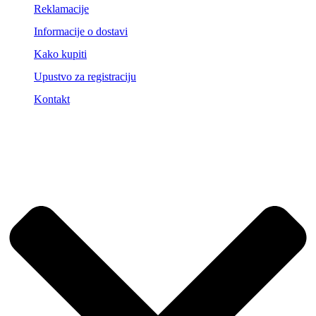
Reklamacije
Informacije o dostavi
Kako kupiti
Upustvo za registraciju
Kontakt