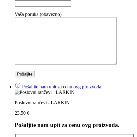
Vaša poruka (obavezno)
Pošaljite nam upit za cenu ovg proizvoda.
Poslovni rančevi - LARKIN
23,50
€
Pošaljite nam upit za cenu ovg proizvoda.