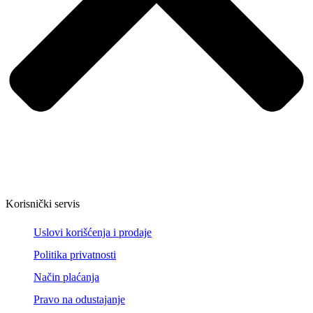
Korisnički servis
Uslovi korišćenja i prodaje
Politika privatnosti
Način plaćanja
Pravo na odustajanje