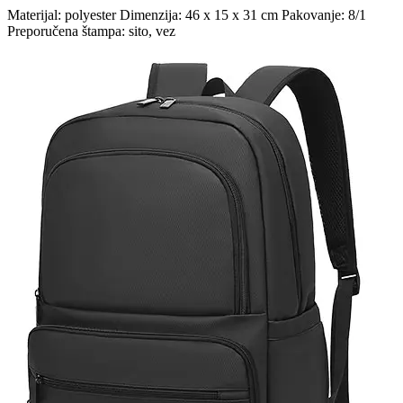
Materijal: polyester Dimenzija: 46 x 15 x 31 cm Pakovanje: 8/1
Preporučena štampa: sito, vez