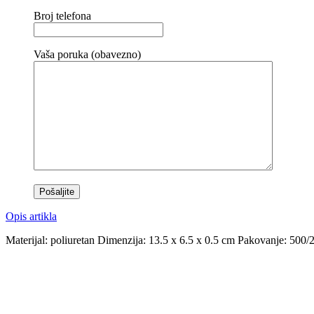
Broj telefona
Vaša poruka (obavezno)
Opis artikla
Materijal: poliuretan Dimenzija: 13.5 x 6.5 x 0.5 cm Pakovanje: 500/