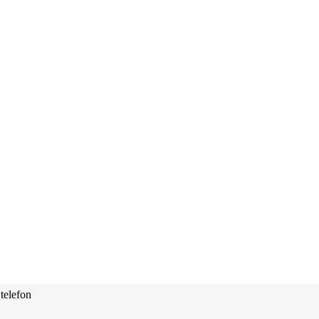
telefon