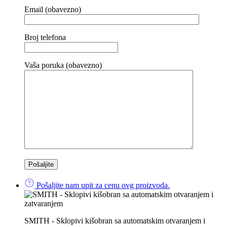
Email (obavezno)
Broj telefona
Vaša poruka (obavezno)
Pošaljite nam upit za cenu ovg proizvoda.
SMITH - Sklopivi kišobran sa automatskim otvaranjem i