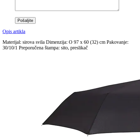
Opis artikla
Materijal: sirova svila Dimenzija: O 97 x 60 (32) cm Pakovanje:
30/10/1 Preporučena štampa: sito, preslikač