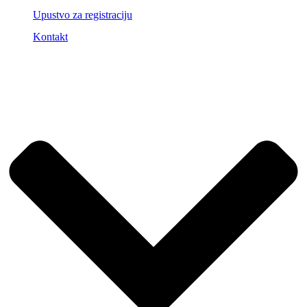
Upustvo za registraciju
Kontakt