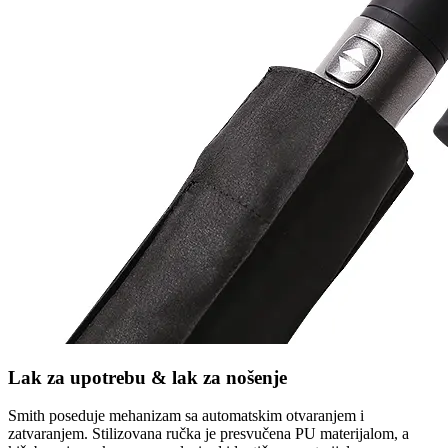
Lak za upotrebu & lak za nošenje
Smith poseduje mehanizam sa automatskim otvaranjem i
zatvaranjem. Stilizovana ručka je presvučena PU materijalom, a