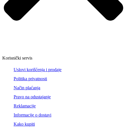
Korisnički servis
Uslovi korišćenja i prodaje
Politika privatnosti
Način plaćanja
Pravo na odustajanje
Reklamacije
Informacije o dostavi
Kako kupiti