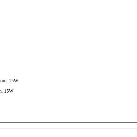
om, 15W