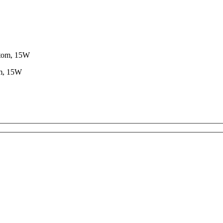
om, 15W