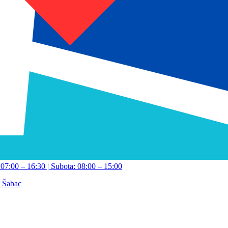
07:00 – 16:30 | Subota: 08:00 – 15:00