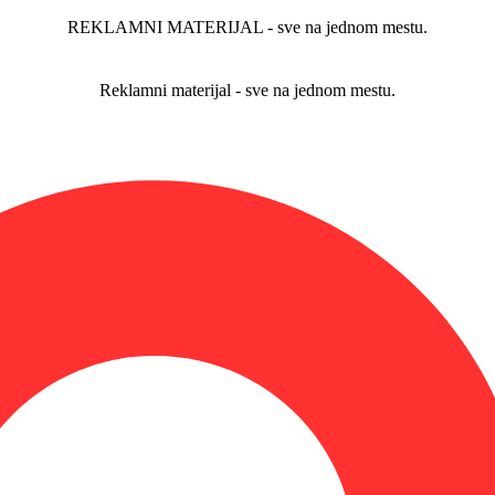
REKLAMNI MATERIJAL - sve na jednom mestu.
Reklamni materijal - sve na jednom mestu.