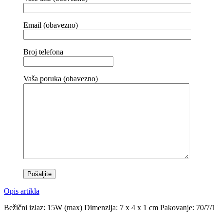
Email (obavezno)
Broj telefona
Vaša poruka (obavezno)
Opis artikla
Bežični izlaz: 15W (max) Dimenzija: 7 x 4 x 1 cm Pakovanje: 70/7/1 