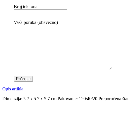
Broj telefona
Vaša poruka (obavezno)
Opis artikla
Dimenzija: 5.7 x 5.7 x 5.7 cm Pakovanje: 120/40/20 Preporučena štam