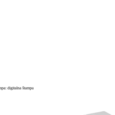
pa: digitalna štampa