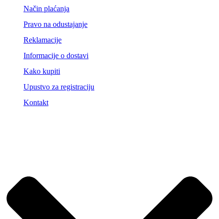
Način plaćanja
Pravo na odustajanje
Reklamacije
Informacije o dostavi
Kako kupiti
Upustvo za registraciju
Kontakt