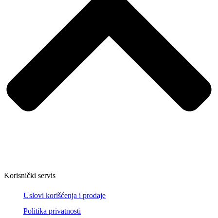
Korisnički servis
Uslovi korišćenja i prodaje
Politika privatnosti