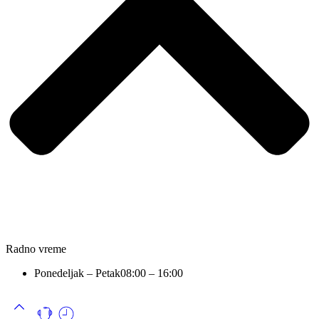
Radno vreme
Ponedeljak – Petak
08:00 – 16:00