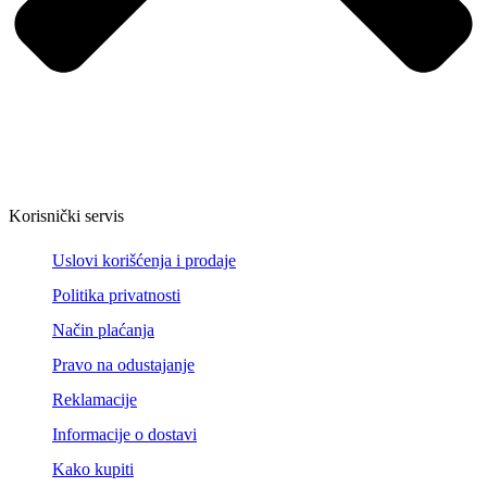
Korisnički servis
Uslovi korišćenja i prodaje
Politika privatnosti
Način plaćanja
Pravo na odustajanje
Reklamacije
Informacije o dostavi
Kako kupiti