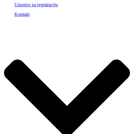
Upustvo za registraciju
Kontakt