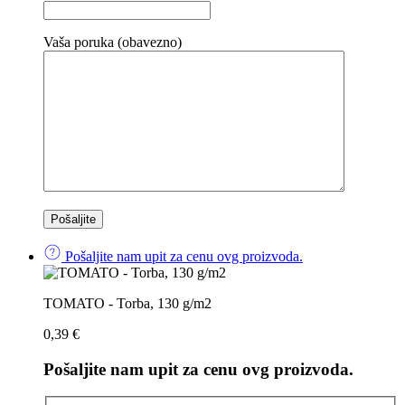
Vaša poruka (obavezno)
Pošaljite nam upit za cenu ovg proizvoda.
TOMATO - Torba, 130 g/m2
0,39
€
Pošaljite nam upit za cenu ovg proizvoda.