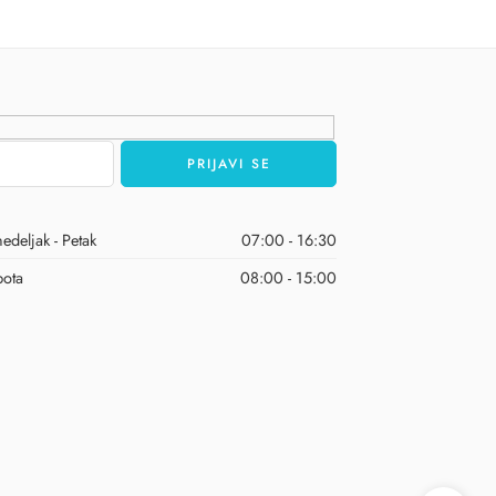
edeljak - Petak
07:00 - 16:30
ota
08:00 - 15:00