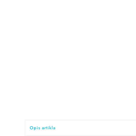
Opis artikla