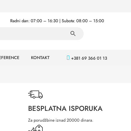
Radni dan: 07:00 – 16:30 | Subota: 08:00 – 15:00
EFERENCE
KONTAKT
+381 69 366 01 13
BESPLATNA ISPORUKA
Za porudžbine iznad 20000 dinara.