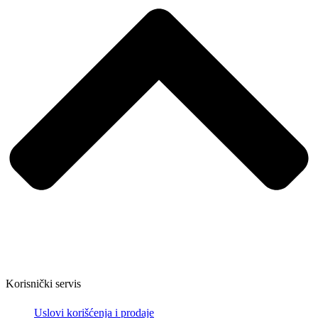
Korisnički servis
Uslovi korišćenja i prodaje