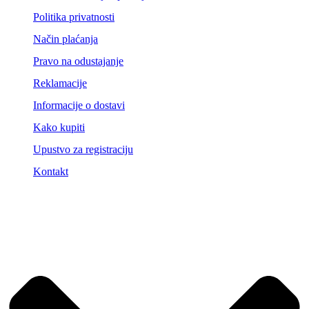
Politika privatnosti
Način plaćanja
Pravo na odustajanje
Reklamacije
Informacije o dostavi
Kako kupiti
Upustvo za registraciju
Kontakt