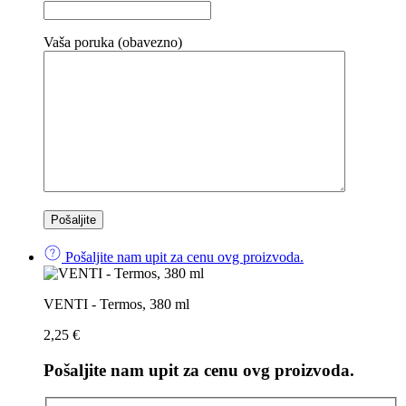
Vaša poruka (obavezno)
Pošaljite nam upit za cenu ovg proizvoda.
VENTI - Termos, 380 ml
2,25
€
Pošaljite nam upit za cenu ovg proizvoda.