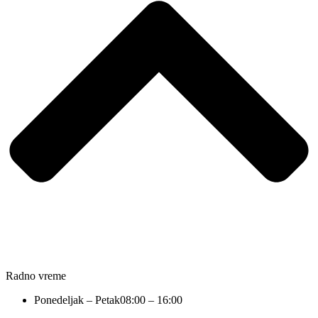
Radno vreme
Ponedeljak – Petak
08:00 – 16:00