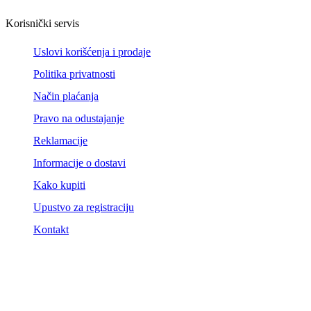
Korisnički servis
Uslovi korišćenja i prodaje
Politika privatnosti
Način plaćanja
Pravo na odustajanje
Reklamacije
Informacije o dostavi
Kako kupiti
Upustvo za registraciju
Kontakt