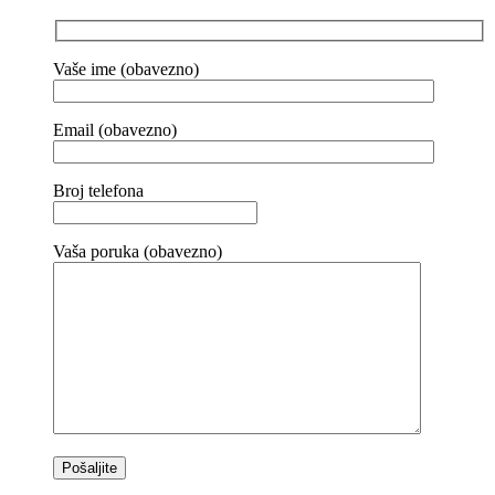
Vaše ime (obavezno)
Email (obavezno)
Broj telefona
Vaša poruka (obavezno)