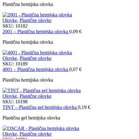
Plastična hemijska olovka
Olovke
,
Plastične olovke
SKU:
10182
2001 – Plastična hemijska olovka
0,09
€
Plastična hemijska olovka
Olovke
,
Plastične olovke
SKU:
10189
4001 – Plastična hemijska olovka
0,07
€
Plastična hemijska olovka
Olovke
,
Plastične olovke
SKU:
10198
TINT – Plastična gel hemijska olovka
0,19
€
Plastična gel hemijska olovka
Olovke
,
Plastične olovke