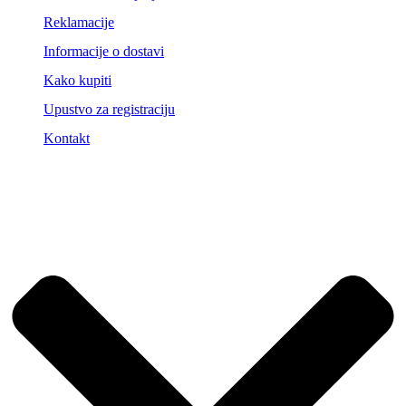
Reklamacije
Informacije o dostavi
Kako kupiti
Upustvo za registraciju
Kontakt