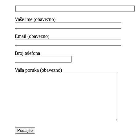
Vaše ime (obavezno)
Email (obavezno)
Broj telefona
Vaša poruka (obavezno)