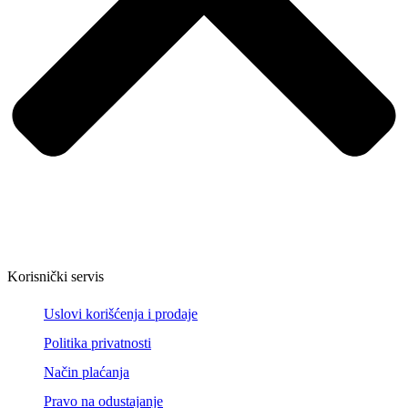
Korisnički servis
Uslovi korišćenja i prodaje
Politika privatnosti
Način plaćanja
Pravo na odustajanje