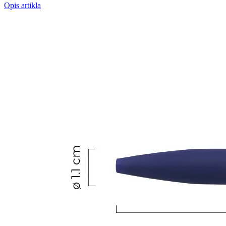
Opis artikla