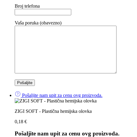
Broj telefona
Vaša poruka (obavezno)
Pošaljite nam upit za cenu ovg proizvoda.
ZIGI SOFT - Plastična hemijska olovka
0,18
€
Pošaljite nam upit za cenu ovg proizvoda.