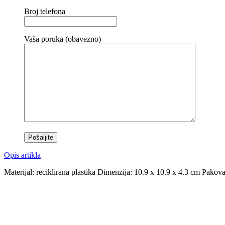
Broj telefona
Vaša poruka (obavezno)
Opis artikla
Materijal: reciklirana plastika Dimenzija: 10.9 x 10.9 x 4.3 cm Pakov