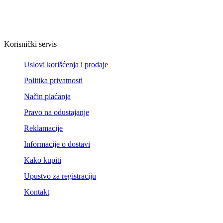
Korisnički servis
Uslovi korišćenja i prodaje
Politika privatnosti
Način plaćanja
Pravo na odustajanje
Reklamacije
Informacije o dostavi
Kako kupiti
Upustvo za registraciju
Kontakt