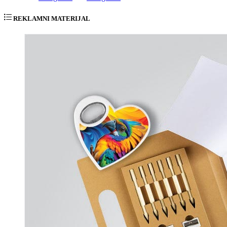
REKLAMNI MATERIJAL