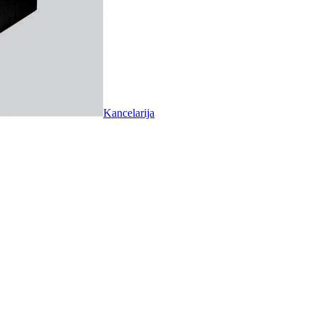
Kancelarija