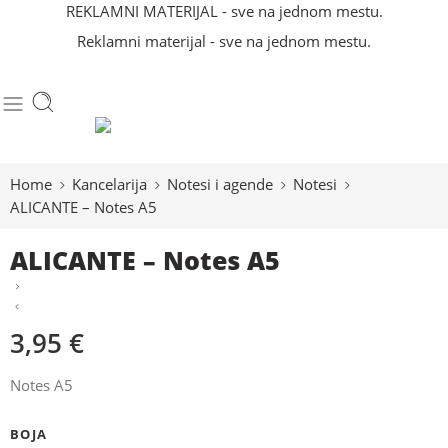
REKLAMNI MATERIJAL - sve na jednom mestu.
Reklamni materijal - sve na jednom mestu.
Home
Kancelarija
Notesi i agende
Notesi
ALICANTE – Notes A5
ALICANTE – Notes A5
3,95
€
Notes A5
BOJA