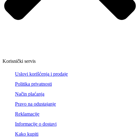
Korisnički servis
Uslovi korišćenja i prodaje
Politika privatnosti
Način plaćanja
Pravo na odustajanje
Reklamacije
Informacije o dostavi
Kako kupiti