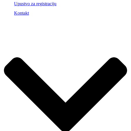
Upustvo za registraciju
Kontakt