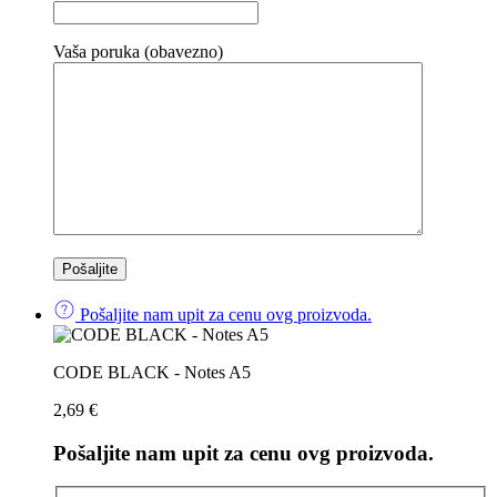
Vaša poruka (obavezno)
Pošaljite nam upit za cenu ovg proizvoda.
CODE BLACK - Notes A5
2,69
€
Pošaljite nam upit za cenu ovg proizvoda.