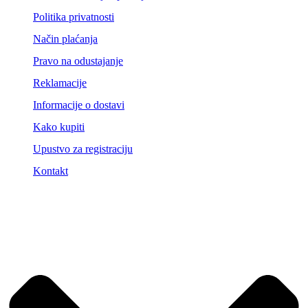
Politika privatnosti
Način plaćanja
Pravo na odustajanje
Reklamacije
Informacije o dostavi
Kako kupiti
Upustvo za registraciju
Kontakt