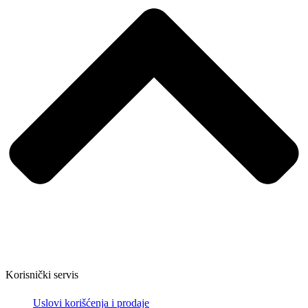
Korisnički servis
Uslovi korišćenja i prodaje