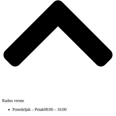
Radno vreme
Ponedeljak – Petak
08:00 – 16:00