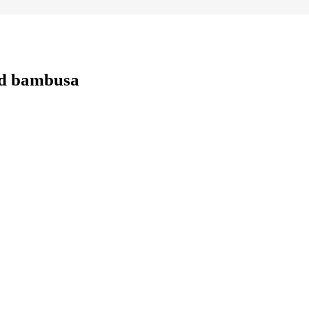
od bambusa