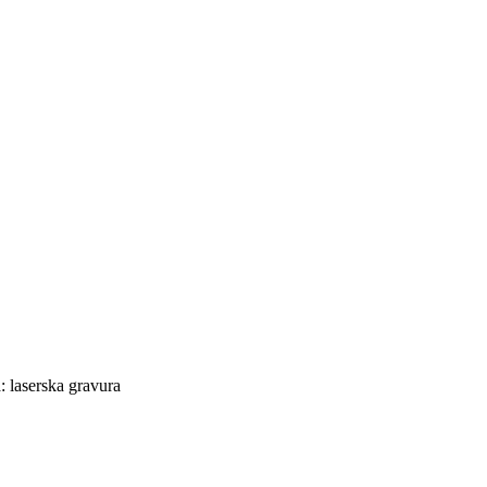
 laserska gravura