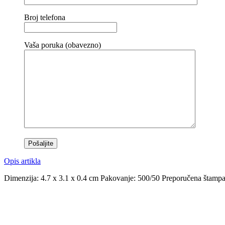
Broj telefona
Vaša poruka (obavezno)
Opis artikla
Dimenzija: 4.7 x 3.1 x 0.4 cm Pakovanje: 500/50 Preporučena štampa: