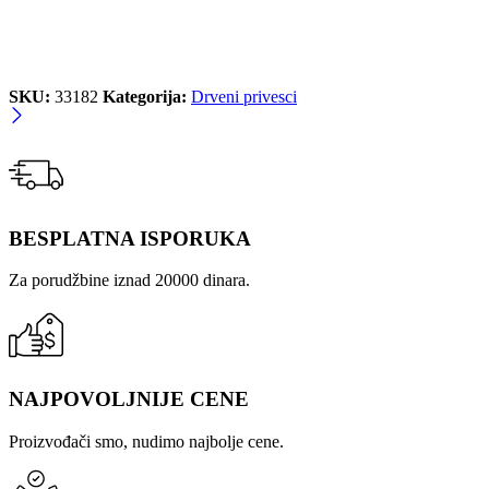
SKU:
33182
Kategorija:
Drveni privesci
BESPLATNA ISPORUKA
Za porudžbine iznad 20000 dinara.
NAJPOVOLJNIJE CENE
Proizvođači smo, nudimo najbolje cene.