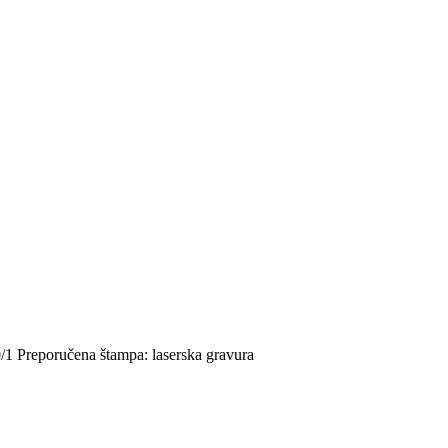
0/1 Preporučena štampa: laserska gravura