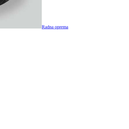
Radna oprema