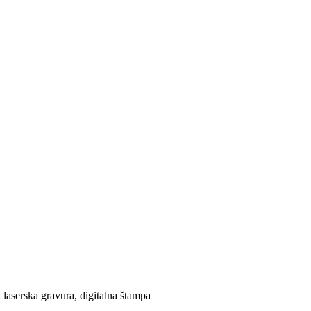
laserska gravura, digitalna štampa